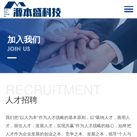
加入我们
JOIN US
RECRUITMENT
人才招聘
我们把“以人为本”作为人才战略的基本原则，以“吸纳人才，善用人
才，留住人才，发展人才，实现共赢”作为人才战略的核心，始终把
人才作为企业发展的创业之本、竞争之本、发展之本，倡导“个人与