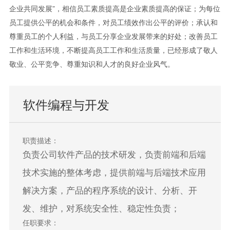
企业共同发展”，相信员工素质提高是企业素质提高的保证；为每位
员工提供公平的机会和条件，对员工绩效作出公平的评价；承认和
尊重员工的个人利益，与员工分享企业发展带来的好处；改善员工
工作和生活环境，不断提高员工工作和生活质量，已经形成了敬人
敬业、公平竞争、尊重知识和人才的良好企业风气。
软件编程与开发
职责描述：
负责公司软件产品的技术研发，负责前端和后端
技术实施的整体考虑，提供前端与后端技术应用
解决方案，产品的程序系统的设计、分析、开
发、维护，对系统安全性、稳定性负责；
任职要求：