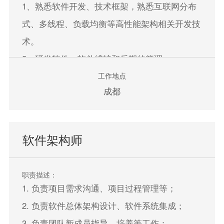
1、熟悉软件开发、技术框架，熟悉互联网分布
式、多线程、负载均衡等高性能架构相关开发技
术。
2、研发软件，软件维护和后期的管理。
工作地点
成都
立即申请
软件架构师
职责描述：
1. 负责项目需求沟通、项目过程管理等；
2. 负责软件总体架构设计、软件系统集成；
3. 负责团队新成员指导、培养等工作；